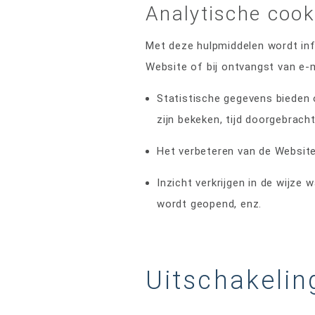
Analytische cook
Met deze hulpmiddelen wordt inf
Website of bij ontvangst van e-
Statistische gegevens bieden 
zijn bekeken, tijd doorgebrach
Het verbeteren van de Websit
Inzicht verkrijgen in de wijz
wordt geopend, enz.
Uitschakelin