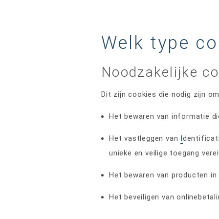
Welk type co
Noodzakelijke co
Dit zijn cookies die nodig zijn 
Het bewaren van informatie di
Het vastleggen van
I
dentifica
unieke en veilige toegang verei
Het bewaren van producten in 
Het beveiligen van onlinebetal