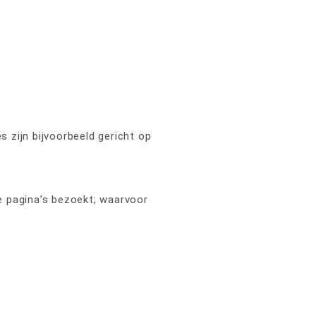
s zijn bijvoorbeeld gericht op
e pagina’s bezoekt; waarvoor